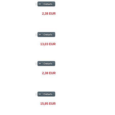
|
2,38 EUR
|
13,03 EUR
|
2,38 EUR
|
15,95 EUR