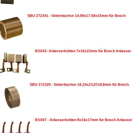
SBU 272341 - Sinterbuchse 14.08x17.58x15mm für Bosch
BSX43- Anlasserkohlen 7x16x22mm für Bosch Anlasser
SBU 272320 - Sinterbuchse 19,10x23,07x9,8mm für Bosch
BSX97 - Anlasserkohlen 9x16x17mm für Bosch Anlasser