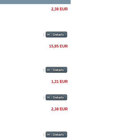
2,38 EUR
|
15,95 EUR
|
1,31 EUR
|
2,38 EUR
|