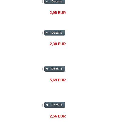
|
2,95 EUR
|
2,38 EUR
|
5,69 EUR
|
2,56 EUR